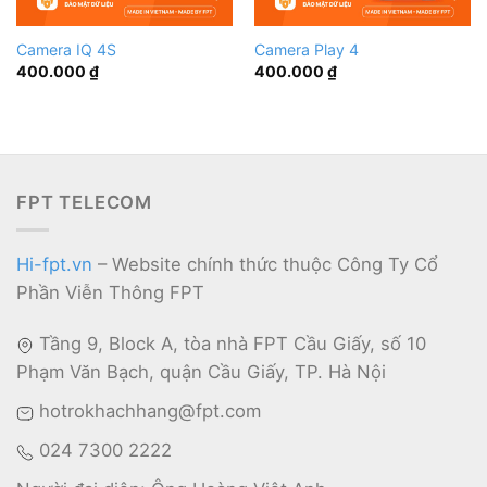
Camera IQ 4S
Camera Play 4
400.000
₫
400.000
₫
FPT TELECOM
Hi-fpt.vn
– Website chính thức thuộc Công Ty Cổ
Phần Viễn Thông FPT
Tầng 9, Block A, tòa nhà FPT Cầu Giấy, số 10
Phạm Văn Bạch, quận Cầu Giấy, TP. Hà Nội
hotrokhachhang@fpt.com
024 7300 2222