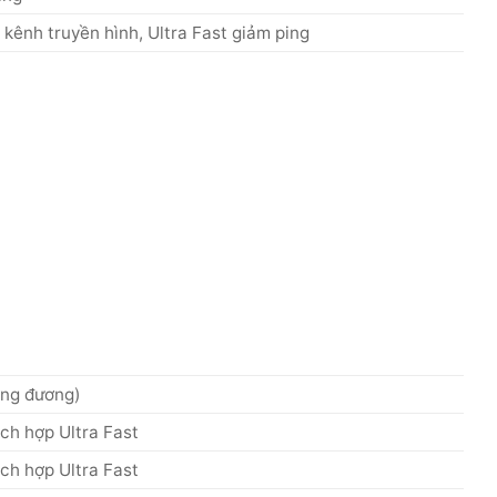
kênh truyền hình, Ultra Fast giảm ping
ng đương)
ích hợp Ultra Fast
ích hợp Ultra Fast