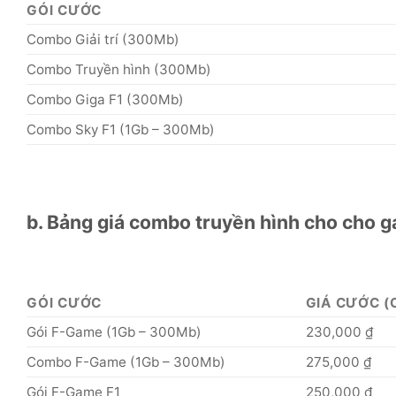
GÓI CƯỚC
Combo Giải trí (300Mb)
Combo Truyền hình (300Mb)
Combo Giga F1 (300Mb)
Combo Sky F1 (1Gb – 300Mb)
b. Bảng giá combo truyền hình cho cho 
GÓI CƯỚC
GIÁ CƯỚC (
Gói F-Game (1Gb – 300Mb)
230,000 ₫
Combo F-Game (1Gb – 300Mb)
275,000 ₫
Gói F-Game F1
250,000 ₫