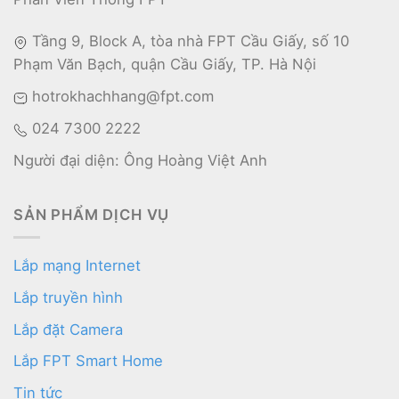
Tầng 9, Block A, tòa nhà FPT Cầu Giấy, số 10
Phạm Văn Bạch, quận Cầu Giấy, TP. Hà Nội
hotrokhachhang@fpt.com
024 7300 2222
Người đại diện: Ông Hoàng Việt Anh
SẢN PHẨM DỊCH VỤ
Lắp mạng Internet
Lắp truyền hình
Lắp đặt Camera
Lắp FPT Smart Home
Tin tức