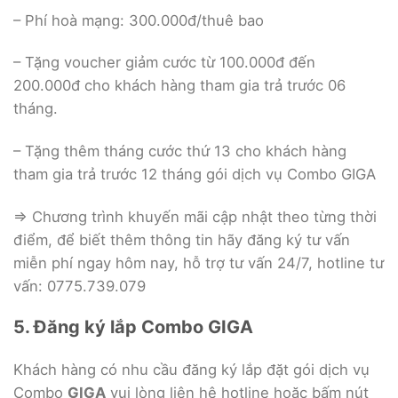
– Phí hoà mạng: 300.000đ/thuê bao
– Tặng voucher giảm cước từ 100.000đ đến
200.000đ cho khách hàng tham gia trả trước 06
tháng.
– Tặng thêm tháng cước thứ 13 cho khách hàng
tham gia trả trước 12 tháng gói dịch vụ Combo GIGA
=> Chương trình khuyến mãi cập nhật theo từng thời
điểm, để biết thêm thông tin hãy đăng ký tư vấn
miễn phí ngay hôm nay, hỗ trợ tư vấn 24/7, hotline tư
vấn: 0775.739.079
5. Đăng ký lắp Combo GIGA
Khách hàng có nhu cầu đăng ký lắp đặt gói dịch vụ
Combo
GIGA
vui lòng liên hệ hotline hoặc bấm nút