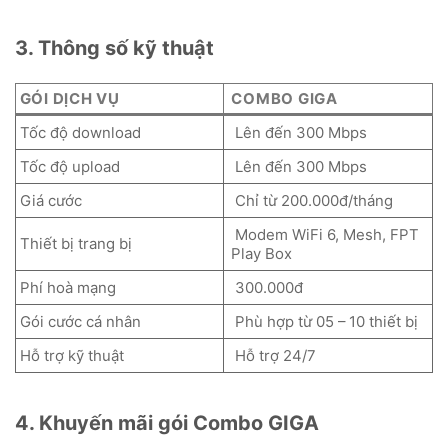
3. Thông số kỹ thuật
GÓI DỊCH VỤ
COMBO GIGA
Tốc độ download
Lên đến 300 Mbps
Tốc độ upload
Lên đến 300 Mbps
Giá cước
Chỉ từ 200.000đ/tháng
Modem WiFi 6, Mesh, FPT
Thiết bị trang bị
Play Box
Phí hoà mạng
300.000đ
Gói cước cá nhân
Phù hợp từ 05 – 10 thiết bị
Hỗ trợ kỹ thuật
Hỗ trợ 24/7
4. Khuyến mãi gói Combo GIGA