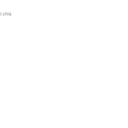
i chia