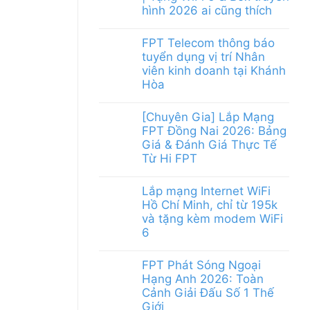
hình 2026 ai cũng thích
FPT Telecom thông báo
tuyển dụng vị trí Nhân
viên kinh doanh tại Khánh
Hòa
[Chuyên Gia] Lắp Mạng
FPT Đồng Nai 2026: Bảng
Giá & Đánh Giá Thực Tế
Từ Hi FPT
Lắp mạng Internet WiFi
Hồ Chí Minh, chỉ từ 195k
và tặng kèm modem WiFi
6
FPT Phát Sóng Ngoại
Hạng Anh 2026: Toàn
Cảnh Giải Đấu Số 1 Thế
Giới