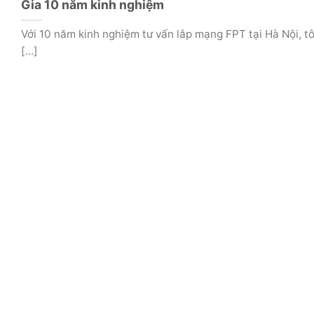
Gia 10 năm kinh nghiệm
Với 10 năm kinh nghiệm tư vấn lắp mạng FPT tại Hà Nội, tô
[...]