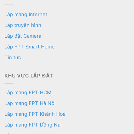
Lắp mạng Internet
Lắp truyền hình
Lắp đặt Camera
Lắp FPT Smart Home
Tin tức
KHU VỰC LẮP ĐẶT
Lắp mạng FPT HCM
Lắp mạng FPT Hà Nội
Lắp mạng FPT Khánh Hoà
Lắp mạng FPT Đồng Nai