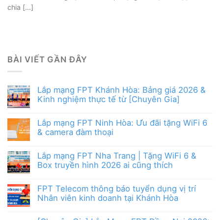
chia [...]
BÀI VIẾT GẦN ĐÂY
Lắp mạng FPT Khánh Hòa: Bảng giá 2026 &
Kinh nghiệm thực tế từ [Chuyên Gia]
Lắp mạng FPT Ninh Hòa: Ưu đãi tặng WiFi 6
& camera đàm thoại
Lắp mạng FPT Nha Trang | Tặng WiFi 6 &
Box truyền hình 2026 ai cũng thích
FPT Telecom thông báo tuyển dụng vị trí
Nhân viên kinh doanh tại Khánh Hòa