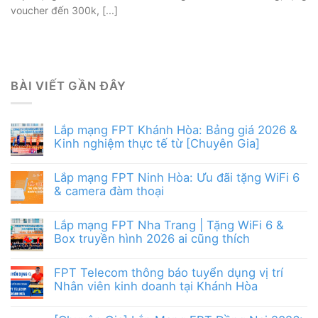
voucher đến 300k, [...]
BÀI VIẾT GẦN ĐÂY
Lắp mạng FPT Khánh Hòa: Bảng giá 2026 &
Kinh nghiệm thực tế từ [Chuyên Gia]
Lắp mạng FPT Ninh Hòa: Ưu đãi tặng WiFi 6
& camera đàm thoại
Lắp mạng FPT Nha Trang | Tặng WiFi 6 &
Box truyền hình 2026 ai cũng thích
FPT Telecom thông báo tuyển dụng vị trí
Nhân viên kinh doanh tại Khánh Hòa