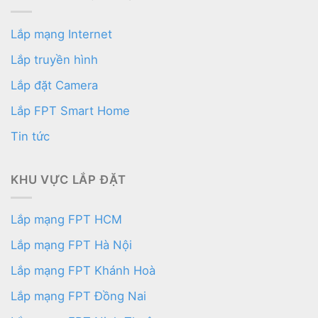
Lắp mạng Internet
Lắp truyền hình
Lắp đặt Camera
Lắp FPT Smart Home
Tin tức
KHU VỰC LẮP ĐẶT
Lắp mạng FPT HCM
Lắp mạng FPT Hà Nội
Lắp mạng FPT Khánh Hoà
Lắp mạng FPT Đồng Nai